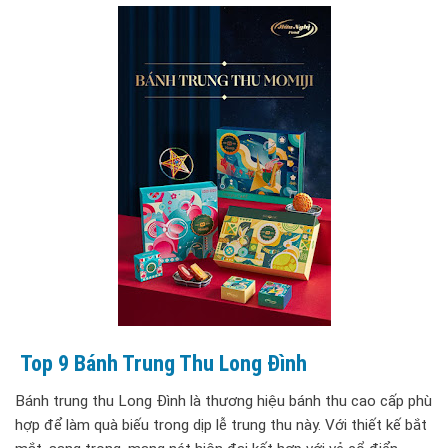
Top 9 Bánh Trung Thu Long Đình
Bánh trung thu Long Đình là thương hiệu bánh thu cao cấp phù
hợp để làm quà biếu trong dịp lễ trung thu này. Với thiết kế bắt