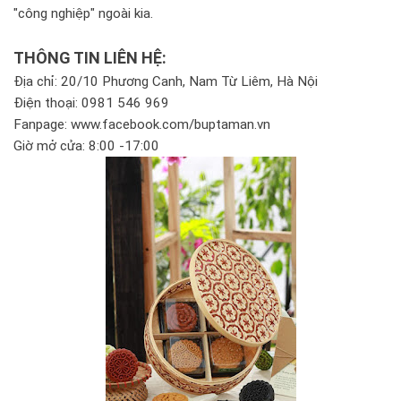
"công nghiệp" ngoài kia.
THÔNG TIN LIÊN HỆ:
Địa chỉ: 20/10 Phương Canh, Nam Từ Liêm, Hà Nội
Điện thoại: 0981 546 969
Fanpage: www.facebook.com/buptaman.vn
Giờ mở cửa: 8:00 -17:00