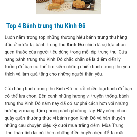
Top 4 Bánh trung thu Kinh Đô
Luôn nằm trong top những thương hiệu bánh trung thu hàng
đầu ở nước ta, bánh trung thu
Kinh Đô
chính là sự lựa chọn
quen thuộc của người tiêu dùng trong mỗi dịp trung thu. Cửa
hàng bánh trung thu Kinh Đô chắc chắn sẽ là điểm đến lý
tưởng để bạn có thể tìm kiếm những chiếc bánh trung thu yêu
thích và làm quà tặng cho những người thân yêu.
Cửa hàng bánh trung thu Kinh Đô có rất nhiều loại bánh để bạn
có thể lựa chọn. Bên cạnh những hương vị truyền thống, bánh
trung thu Kinh Đô năm nay đã có sự phá cách hơn với những
hương vị mang đậm phong cách phương Tây. Hãy cùng nhau
quây quần thưởng thức vị bánh ngon Kinh Đô và hàn thuyên
những câu chuyện diệu kỳ dưới mùa trăng đêm. Mùa Trung
Thu thân tình lại có thêm những điều huyền diệu để ta mãi