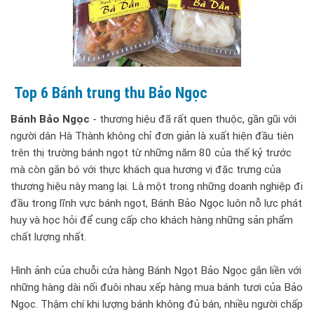
Top 6 Bánh trung thu Bảo Ngọc
Bánh Bảo Ngọc
- thương hiệu đã rất quen thuộc, gần gũi với
người dân Hà Thành không chỉ đơn giản là xuất hiện đầu tiên
trên thị trường bánh ngọt từ những năm 80 của thế kỷ trước
mà còn gắn bó với thực khách qua hương vị đặc trưng của
thương hiệu này mang lại. Là một trong những doanh nghiệp đi
đầu trong lĩnh vực bánh ngọt, Bánh Bảo Ngọc luôn nỗ lực phát
huy và học hỏi để cung cấp cho khách hàng những sản phẩm
chất lượng nhất.
Hình ảnh của chuỗi cửa hàng Bánh Ngọt Bảo Ngọc gắn liền với
những hàng dài nối đuôi nhau xếp hàng mua bánh tươi của Bảo
Ngọc. Thậm chí khi lượng bánh không đủ bán, nhiều người chấp