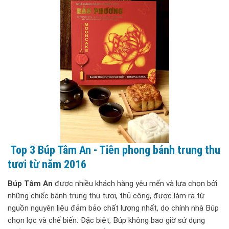
Top 3 Búp Tâm An - Tiên phong bánh trung thu
tươi từ năm 2016
Búp Tâm An
được nhiều khách hàng yêu mến và lựa chọn bởi
những chiếc bánh trung thu tươi, thủ công, được làm ra từ
nguồn nguyên liệu đảm bảo chất lượng nhất, do chính nhà Búp
chọn lọc và chế biến. Đặc biệt, Búp không bao giờ sử dụng