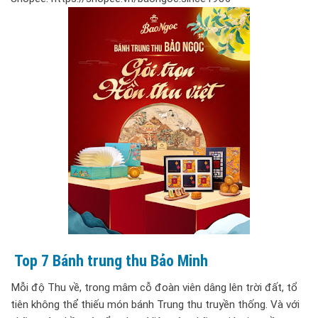
Top 7 Bánh trung thu Bảo Minh
Mỗi độ Thu về, trong mâm cỗ đoàn viên dâng lên trời đất, tổ
tiên không thể thiếu món bánh Trung thu truyền thống. Và với