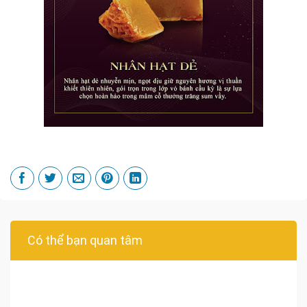
Có thể bạn quan tâm