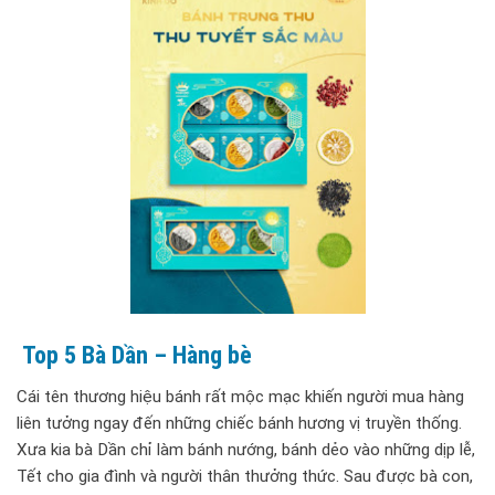
Top 5 Bà Dần – Hàng bè
Cái tên thương hiệu bánh rất mộc mạc khiến người mua hàng
liên tưởng ngay đến những chiếc bánh hương vị truyền thống.
Xưa kia bà Dần chỉ làm bánh nướng, bánh dẻo vào những dịp lễ,
Tết cho gia đình và người thân thưởng thức. Sau được bà con,