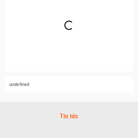
undefined
Tin tức