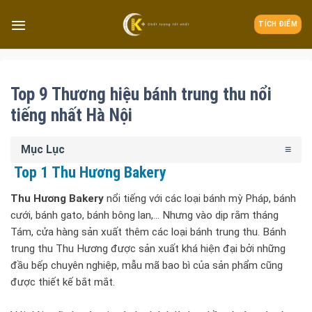
TÍCH ĐIỂM
Top 9 Thương hiệu bánh trung thu nổi
tiếng nhất Hà Nội
Mục Lục
Top 1 Thu Hương Bakery
Thu Hương Bakery
nổi tiếng với các loại bánh mỳ Pháp, bánh
cưới, bánh gato, bánh bông lan,… Nhưng vào dịp rằm tháng
Tám, cửa hàng sản xuất thêm các loại bánh trung thu. Bánh
trung thu Thu Hương được sản xuất khá hiện đại bởi những
đầu bếp chuyên nghiệp, mẫu mã bao bì của sản phẩm cũng
được thiết kế bắt mắt.