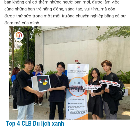
bạn không chỉ có thêm những người bạn mới, được làm việc
cùng những bạn trẻ năng động, sáng tạo, vui tính...mà còn
được thử sức trong một môi trường chuyên nghiệp bằng cả sự
đam mê của mình.
Top 4 CLB Du lịch xanh