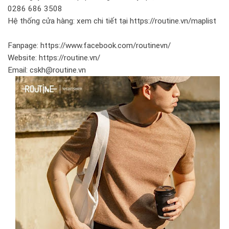
0286 686 3508
Hệ thống cửa hàng: xem chi tiết tại https://routine.vn/maplist
Fanpage: https://www.facebook.com/routinevn/
Website: https://routine.vn/
Email: cskh@routine.vn