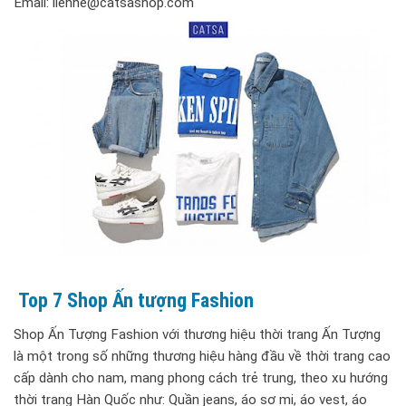
Email: lienhe@catsashop.com
Top 7 Shop Ấn tượng Fashion
Shop Ấn Tượng Fashion với thương hiệu thời trang Ấn Tượng
là một trong số những thương hiệu hàng đầu về thời trang cao
cấp dành cho nam, mang phong cách trẻ trung, theo xu hướng
thời trang Hàn Quốc như: Quần jeans, áo sơ mi, áo vest, áo