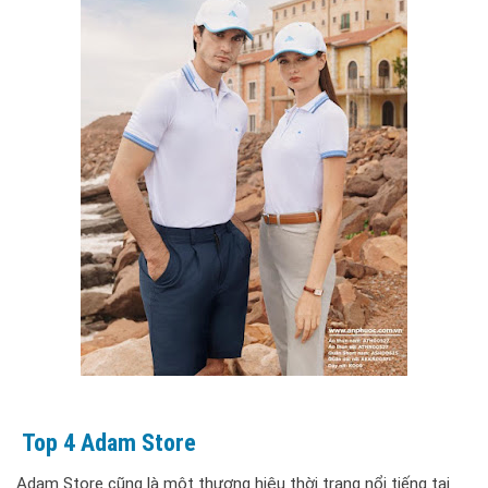
Top 4 Adam Store
Adam Store cũng là một thương hiệu thời trang nổi tiếng tại