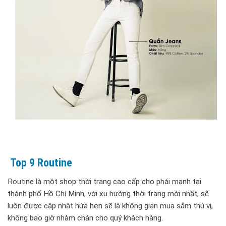
Top 9 Routine
Routine là một shop thời trang cao cấp cho phái mạnh tại
thành phố Hồ Chí Minh, với xu hướng thời trang mới nhất, sẽ
luôn được cập nhật hứa hẹn sẽ là không gian mua sắm thú vị,
không bao giờ nhàm chán cho quý khách hàng.