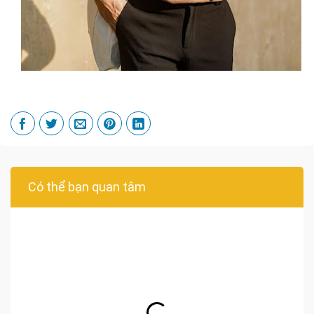
Có thể bạn quan tâm