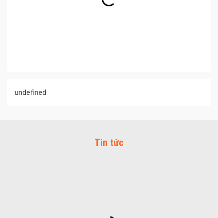
undefined
Tin tức