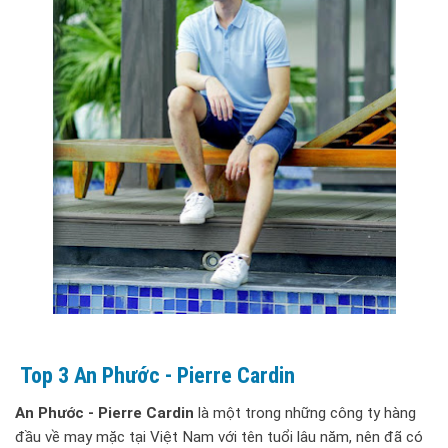
Top 3 An Phước - Pierre Cardin
An Phước - Pierre Cardin
là một trong những công ty hàng
đầu về may mặc tại Việt Nam với tên tuổi lâu năm, nên đã có