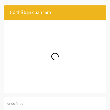
Có thể bạn quan tâm
undefined