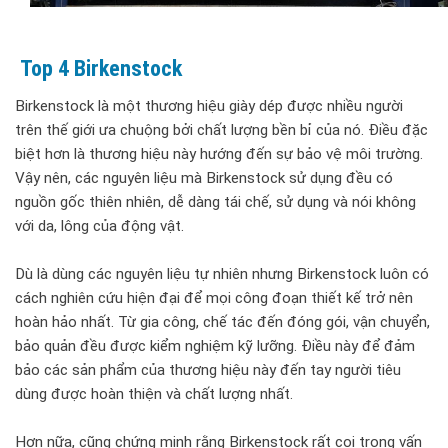
Top 4 Birkenstock
Birkenstock là một thương hiệu giày dép được nhiều người
trên thế giới ưa chuộng bởi chất lượng bền bỉ của nó. Điều đặc
biệt hơn là thương hiệu này hướng đến sự bảo vệ môi trường.
Vậy nên, các nguyên liệu mà Birkenstock sử dụng đều có
nguồn gốc thiên nhiên, dễ dàng tái chế, sử dụng và nói không
với da, lông của động vật.
Dù là dùng các nguyên liệu tự nhiên nhưng Birkenstock luôn có
cách nghiên cứu hiện đại để mọi công đoạn thiết kế trở nên
hoàn hảo nhất. Từ gia công, chế tác đến đóng gói, vận chuyển,
bảo quản đều được kiểm nghiệm kỹ lưỡng. Điều này để đảm
bảo các sản phẩm của thương hiệu này đến tay người tiêu
dùng được hoàn thiện và chất lượng nhất.
Hơn nữa, cũng chứng minh rằng Birkenstock rất coi trọng vấn