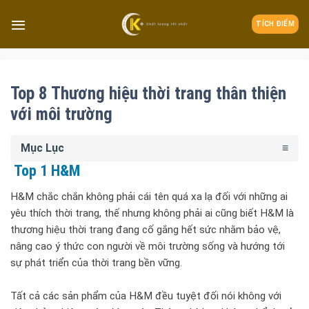
TÍCH ĐIỂM
Top 8 Thương hiệu thời trang thân thiện
với môi trường
Mục Lục
Top 1 H&M
H&M chắc chắn không phải cái tên quá xa lạ đối với những ai
yêu thích thời trang, thế nhưng không phải ai cũng biết H&M là
thương hiệu thời trang đang cố gắng hết sức nhằm bảo vệ,
nâng cao ý thức con người về môi trường sống và hướng tới
sự phát triển của thời trang bền vững.
Tất cả các sản phẩm của H&M đều tuyệt đối nói không với