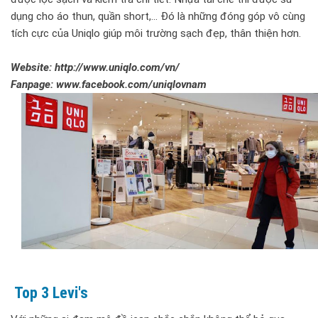
dụng cho áo thun, quần short,... Đó là những đóng góp vô cùng
tích cực của Uniqlo giúp môi trường sạch đẹp, thân thiện hơn.
Website: http://www.uniqlo.com/vn/
Fanpage: www.facebook.com/uniqlovnam
Top 3 Levi's