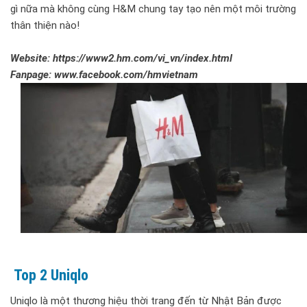
gì nữa mà không cùng H&M chung tay tạo nên một môi trường
thân thiện nào!
Website: https://www2.hm.com/vi_vn/index.html
Fanpage: www.facebook.com/hmvietnam
Top 2 Uniqlo
Uniqlo là một thương hiệu thời trang đến từ Nhật Bản được