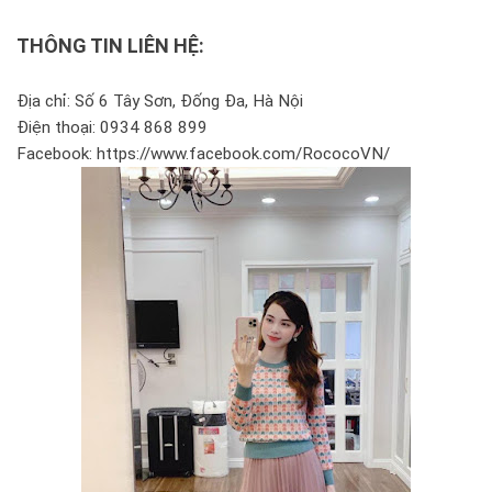
THÔNG TIN LIÊN HỆ:
Địa chỉ: Số 6 Tây Sơn, Đống Đa, Hà Nội
Điện thoại: 0934 868 899
Facebook: https://www.facebook.com/RococoVN/