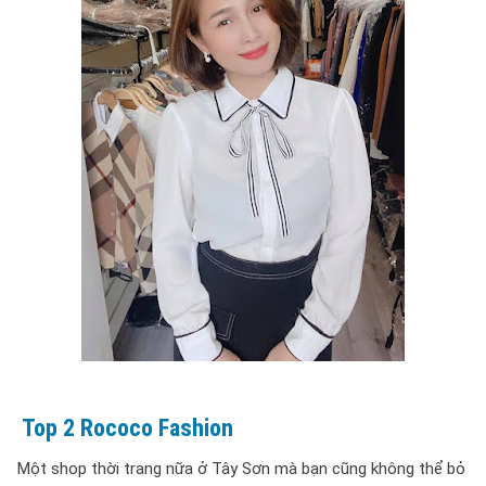
Top 2 Rococo Fashion
Một shop thời trang nữa ở Tây Sơn mà bạn cũng không thể bỏ