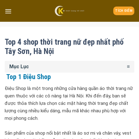
TÍCH ĐIỂM
Top 4 shop thời trang nữ đẹp nhất phố
Tây Sơn, Hà Nội
Mục Lục
Top 1 Điệu Shop
Điệu Shop là một trong những cửa hàng quần áo thời trang nữ
quen thuộc với các cô nàng tại Hà Nội. Khi đến đây, bạn sẽ
được thỏa thích lựa chọn các mặt hàng thời trang đẹp chất
lượng cùng nhiều kiểu dáng, mẫu mã khác nhau phù hợp với
mọi phong cách.
Sản phẩm của shop nổi bật nhất là áo sơ mi và chân váy, vest