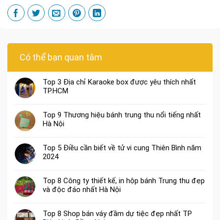
Có thể bạn quan tâm
Top 3 Địa chỉ Karaoke box được yêu thích nhất
TP.HCM
Top 9 Thương hiệu bánh trung thu nổi tiếng nhất
Hà Nội
Top 5 Điều cần biết về tử vi cung Thiên Bình năm
2024
Top 8 Công ty thiết kế, in hộp bánh Trung thu đẹp
và độc đáo nhất Hà Nội
Top 8 Shop bán váy đầm dự tiệc đẹp nhất TP