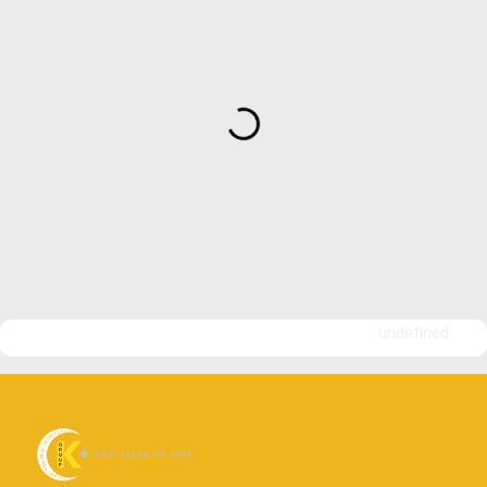
undefined