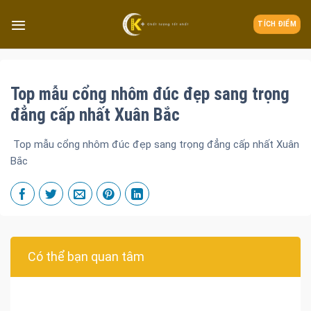
TÍCH ĐIỂM
Top mẫu cổng nhôm đúc đẹp sang trọng
đẳng cấp nhất Xuân Bắc
Top mẫu cổng nhôm đúc đẹp sang trọng đẳng cấp nhất Xuân
Bắc
Có thể bạn quan tâm