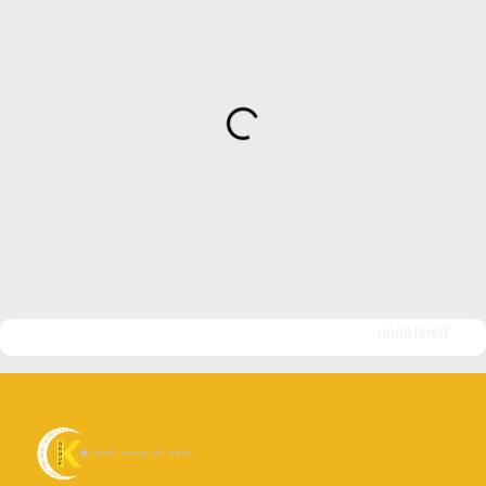
undefined