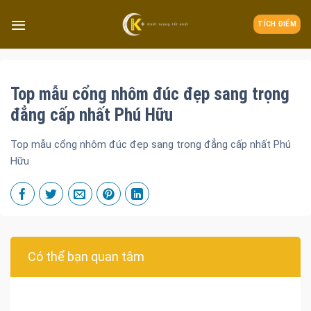
TÍCH ĐIỂM
Top mẫu cổng nhôm đúc đẹp sang trọng
đẳng cấp nhất Phú Hữu
Top mẫu cổng nhôm đúc đẹp sang trọng đẳng cấp nhất Phú
Hữu
Có thể bạn quan tâm