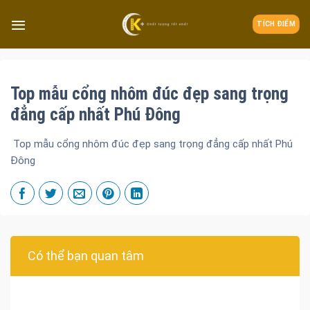
TÍCH ĐIỂM
Top mẫu cổng nhôm đúc đẹp sang trọng
đẳng cấp nhất Phú Đông
Top mẫu cổng nhôm đúc đẹp sang trọng đẳng cấp nhất Phú
Đông
Có thể bạn quan tâm