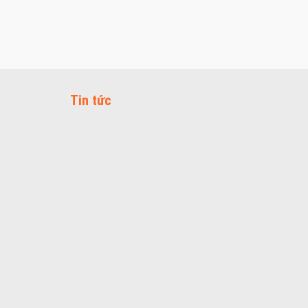
Tin tức