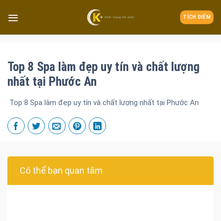
TÍCH ĐIỂM
Top 8 Spa làm đẹp uy tín và chất lượng
nhất tại Phước An
Top 8 Spa làm đẹp uy tín và chất lượng nhất tại Phước An
Có thể bạn quan tâm