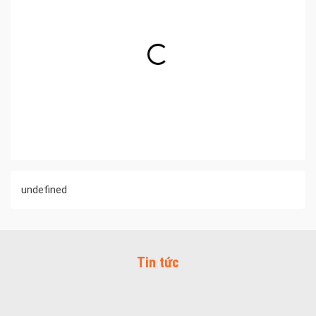
undefined
Tin tức