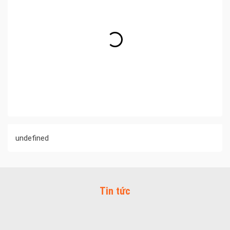
undefined
Tin tức