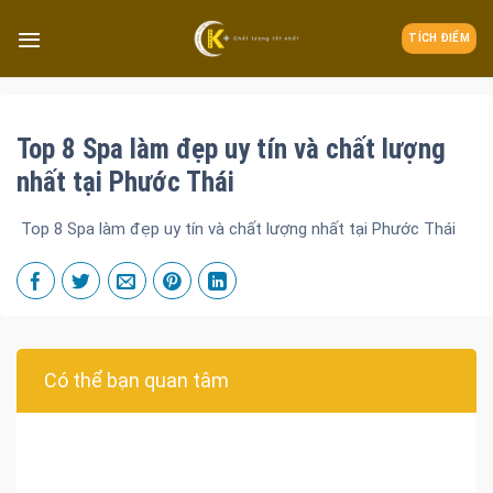
TÍCH ĐIỂM
Top 8 Spa làm đẹp uy tín và chất lượng
nhất tại Phước Thái
Top 8 Spa làm đẹp uy tín và chất lượng nhất tại Phước Thái
Có thể bạn quan tâm