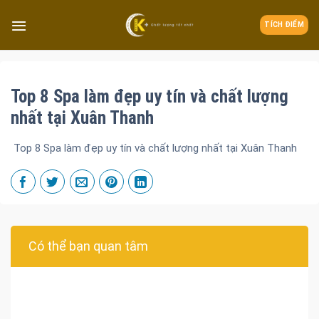
TÍCH ĐIỂM
Top 8 Spa làm đẹp uy tín và chất lượng
nhất tại Xuân Thanh
Top 8 Spa làm đẹp uy tín và chất lượng nhất tại Xuân Thanh
Có thể bạn quan tâm