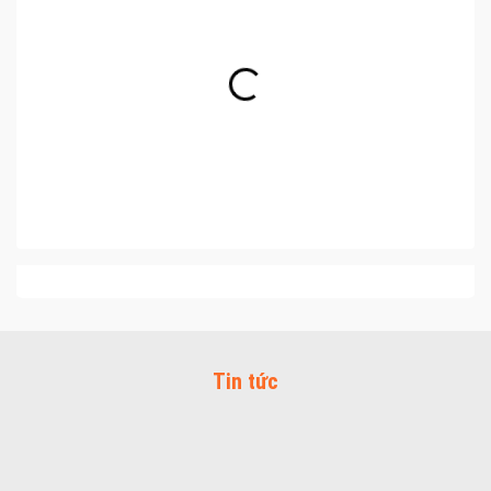
Tin tức