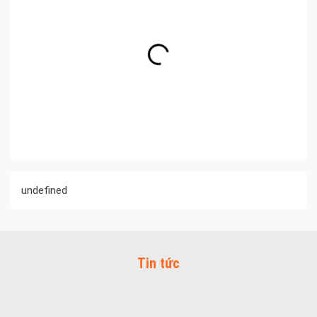
undefined
Tin tức