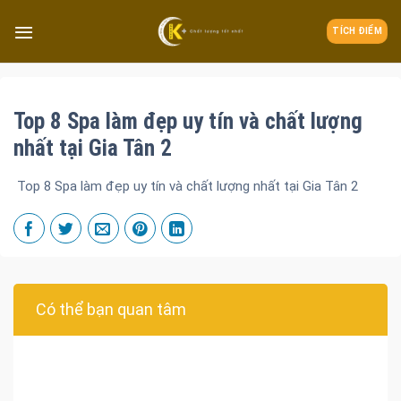
TÍCH ĐIỂM
Top 8 Spa làm đẹp uy tín và chất lượng
nhất tại Gia Tân 2
Top 8 Spa làm đẹp uy tín và chất lượng nhất tại Gia Tân 2
Có thể bạn quan tâm