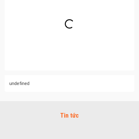
undefined
Tin tức