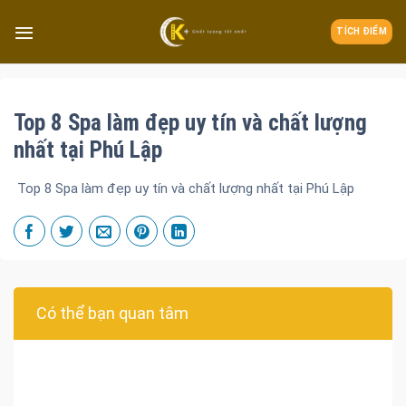
TÍCH ĐIỂM
Top 8 Spa làm đẹp uy tín và chất lượng
nhất tại Phú Lập
Top 8 Spa làm đẹp uy tín và chất lượng nhất tại Phú Lập
Có thể bạn quan tâm