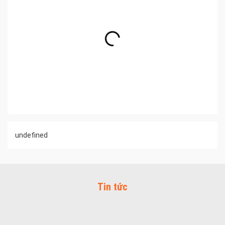
undefined
Tin tức