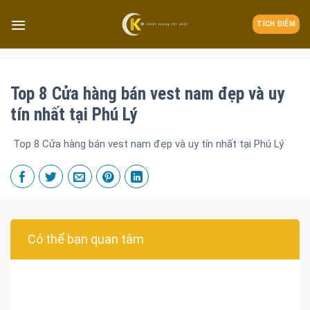
TÍCH ĐIỂM
Top 8 Cửa hàng bán vest nam đẹp và uy
tín nhất tại Phú Lý
Top 8 Cửa hàng bán vest nam đẹp và uy tín nhất tại Phú Lý
Có thể bạn quan tâm