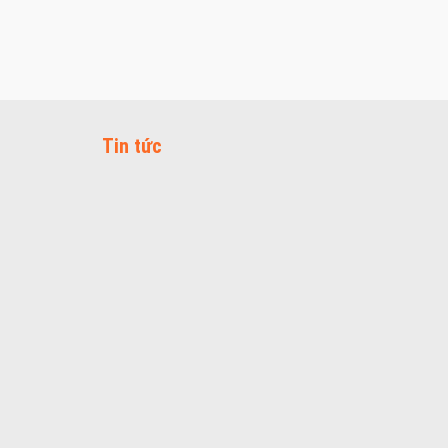
Tin tức