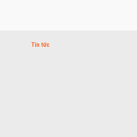
Tin tức