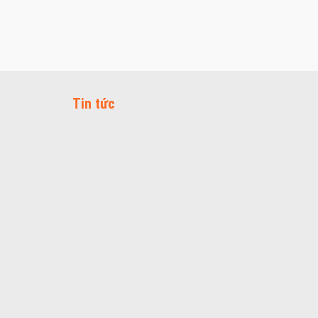
Tin tức