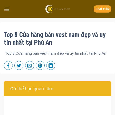
TÍCH ĐIỂM
Top 8 Cửa hàng bán vest nam đẹp và uy
tín nhất tại Phú An
Top 8 Cửa hàng bán vest nam đẹp và uy tín nhất tại Phú An
Có thể bạn quan tâm