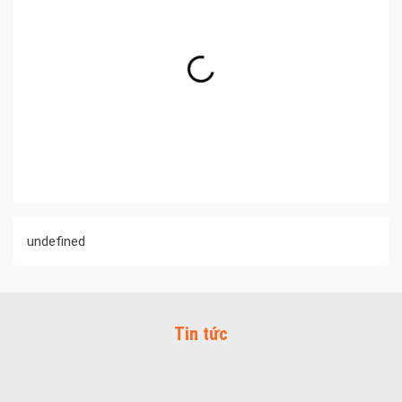
undefined
Tin tức