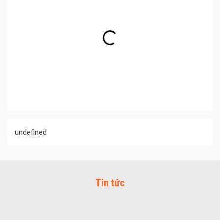
undefined
Tin tức