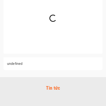
undefined
Tin tức