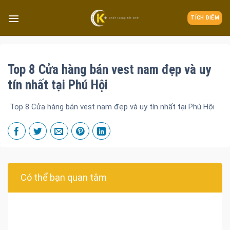
TÍCH ĐIỂM
Top 8 Cửa hàng bán vest nam đẹp và uy
tín nhất tại Phú Hội
Top 8 Cửa hàng bán vest nam đẹp và uy tín nhất tại Phú Hội
Có thể bạn quan tâm