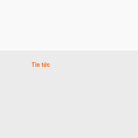
Tin tức