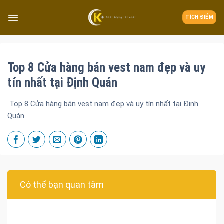
TÍCH ĐIỂM
Top 8 Cửa hàng bán vest nam đẹp và uy
tín nhất tại Định Quán
Top 8 Cửa hàng bán vest nam đẹp và uy tín nhất tại Định
Quán
Có thể bạn quan tâm