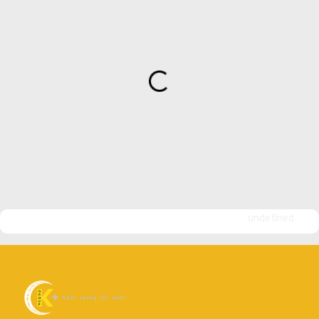
undefined