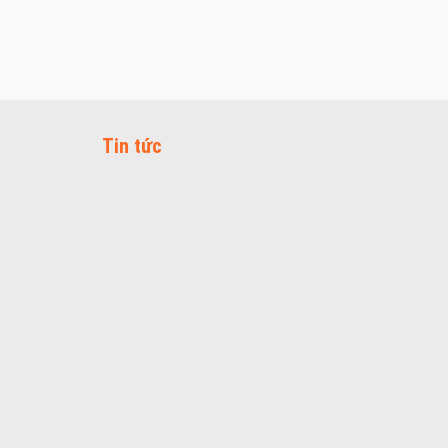
Tin tức