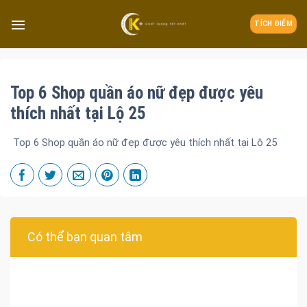
TÍCH ĐIỂM
Top 6 Shop quần áo nữ đẹp được yêu
thích nhất tại Lộ 25
Top 6 Shop quần áo nữ đẹp được yêu thích nhất tại Lộ 25
Có thể bạn quan tâm