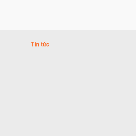
Tin tức