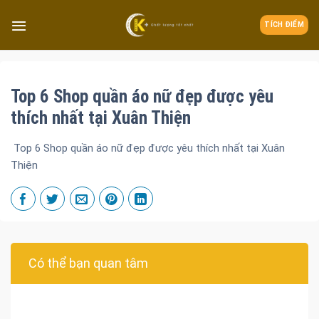
TÍCH ĐIỂM
Top 6 Shop quần áo nữ đẹp được yêu
thích nhất tại Xuân Thiện
Top 6 Shop quần áo nữ đẹp được yêu thích nhất tại Xuân
Thiện
Có thể bạn quan tâm