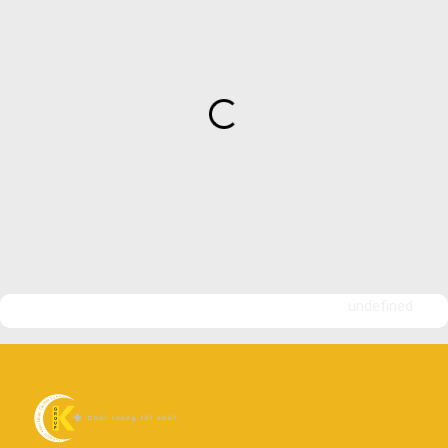
undefined