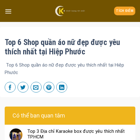
TÍCH ĐIỂM
Top 6 Shop quần áo nữ đẹp được yêu
thích nhất tại Hiệp Phước
Top 6 Shop quần áo nữ đẹp được yêu thích nhất tại Hiệp
Phước
Có thể bạn quan tâm
Top 3 Địa chỉ Karaoke box được yêu thích nhất
TP.HCM