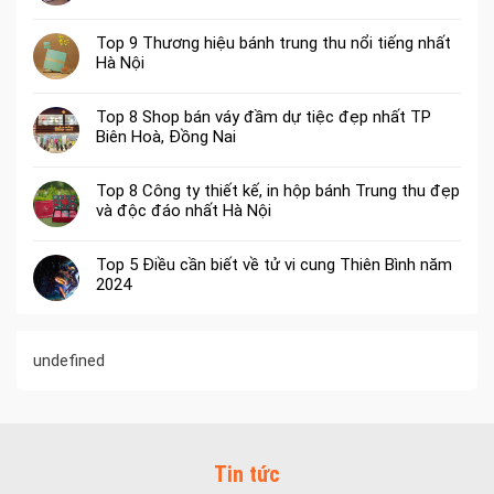
Top 9 Thương hiệu bánh trung thu nổi tiếng nhất
Hà Nội
Top 8 Shop bán váy đầm dự tiệc đẹp nhất TP
Biên Hoà, Đồng Nai
Top 8 Công ty thiết kế, in hộp bánh Trung thu đẹp
và độc đáo nhất Hà Nội
Top 5 Điều cần biết về tử vi cung Thiên Bình năm
2024
undefined
Tin tức