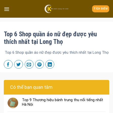
TÍCH ĐIỂM
Top 6 Shop quần áo nữ đẹp được yêu
thích nhất tại Long Thọ
Top 6 Shop quần áo nữ đẹp được yêu thích nhất tại Long Thọ
Có thể bạn quan tâm
Top 9 Thương hiệu bánh trung thu nổi tiếng nhất
Hà Nội