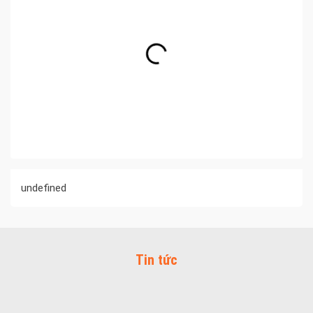
undefined
Tin tức