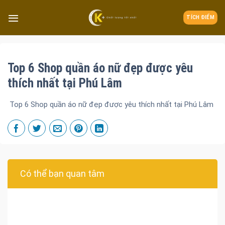
TÍCH ĐIỂM
Top 6 Shop quần áo nữ đẹp được yêu
thích nhất tại Phú Lâm
Top 6 Shop quần áo nữ đẹp được yêu thích nhất tại Phú Lâm
Có thể bạn quan tâm