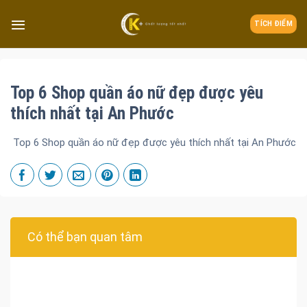
TÍCH ĐIỂM
Top 6 Shop quần áo nữ đẹp được yêu
thích nhất tại An Phước
Top 6 Shop quần áo nữ đẹp được yêu thích nhất tại An Phước
Có thể bạn quan tâm