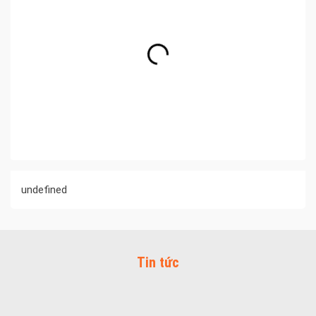
undefined
Tin tức