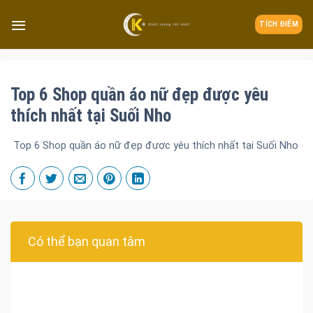
TÍCH ĐIỂM
Top 6 Shop quần áo nữ đẹp được yêu
thích nhất tại Suối Nho
Top 6 Shop quần áo nữ đẹp được yêu thích nhất tại Suối Nho
Có thể bạn quan tâm