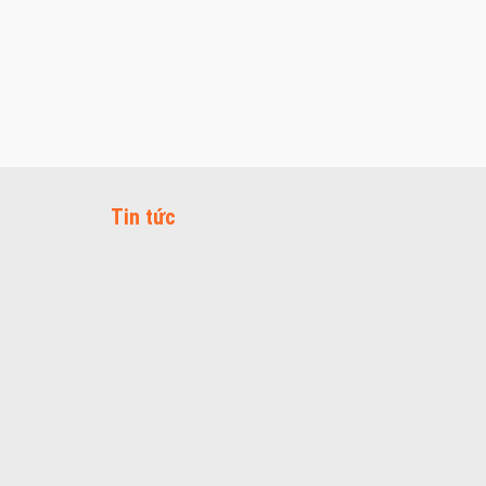
Tin tức