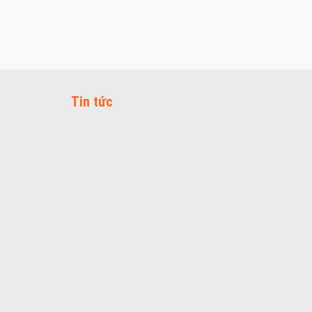
Tin tức