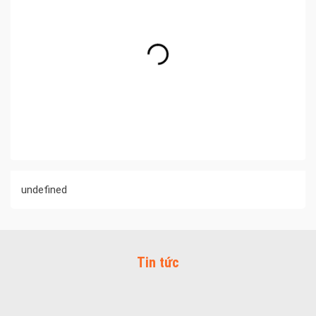
undefined
Tin tức