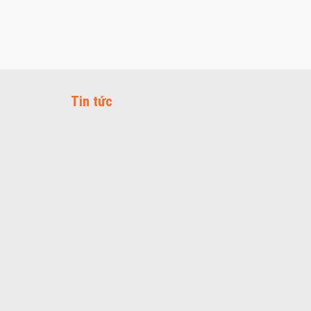
Tin tức