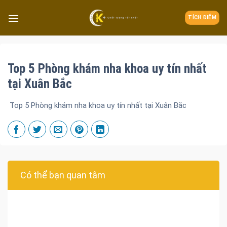
TÍCH ĐIỂM
Top 5 Phòng khám nha khoa uy tín nhất
tại Xuân Bắc
Top 5 Phòng khám nha khoa uy tín nhất tại Xuân Bắc
Có thể bạn quan tâm