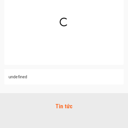
undefined
Tin tức