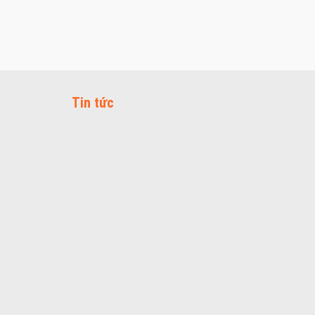
Tin tức