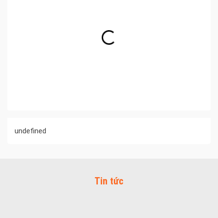
undefined
Tin tức