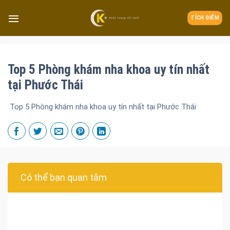
TÍCH ĐIỂM
Top 5 Phòng khám nha khoa uy tín nhất
tại Phước Thái
Top 5 Phòng khám nha khoa uy tín nhất tại Phước Thái
Có thể bạn quan tâm