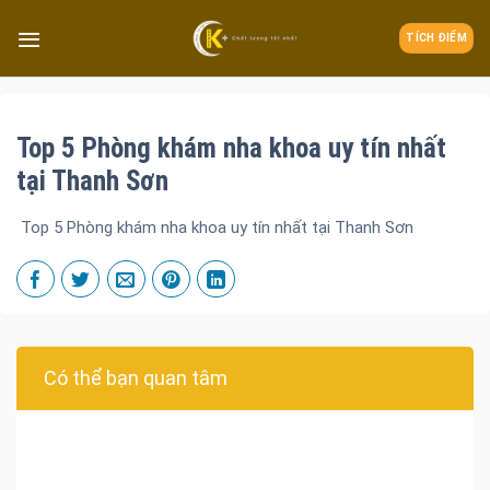
TÍCH ĐIỂM
Top 5 Phòng khám nha khoa uy tín nhất
tại Thanh Sơn
Top 5 Phòng khám nha khoa uy tín nhất tại Thanh Sơn
Có thể bạn quan tâm