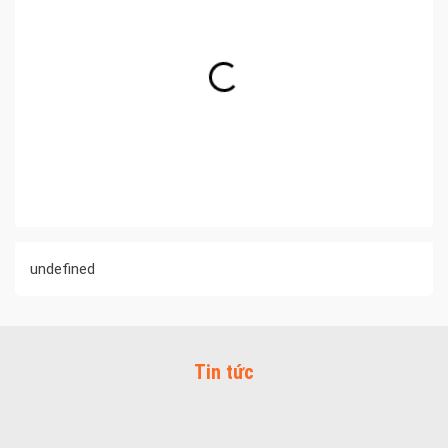
undefined
Tin tức