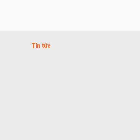
Tin tức