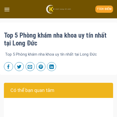
TÍCH ĐIỂM
Top 5 Phòng khám nha khoa uy tín nhất
tại Long Đức
Top 5 Phòng khám nha khoa uy tín nhất tại Long Đức
Có thể bạn quan tâm