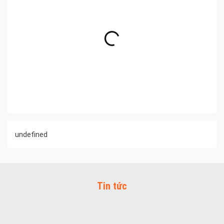
undefined
Tin tức