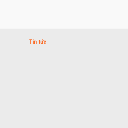
Tin tức