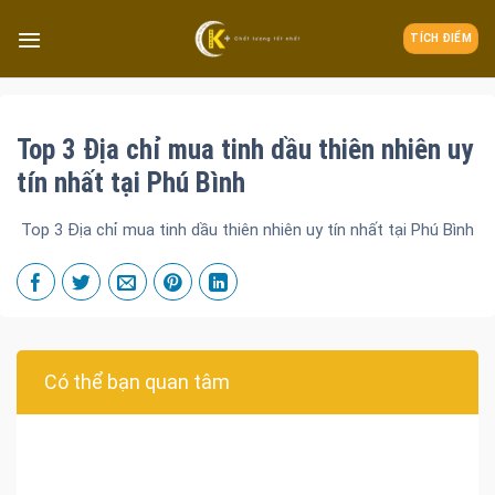
TÍCH ĐIỂM
Top 3 Địa chỉ mua tinh dầu thiên nhiên uy
tín nhất tại Phú Bình
Top 3 Địa chỉ mua tinh dầu thiên nhiên uy tín nhất tại Phú Bình
Có thể bạn quan tâm