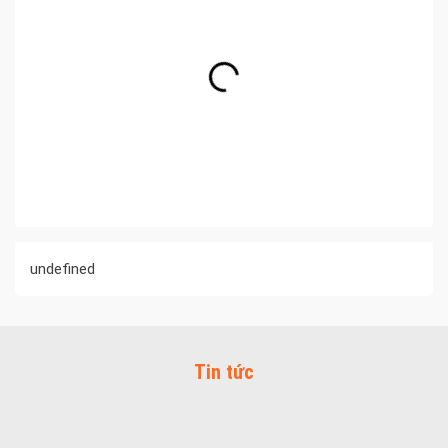
undefined
Tin tức