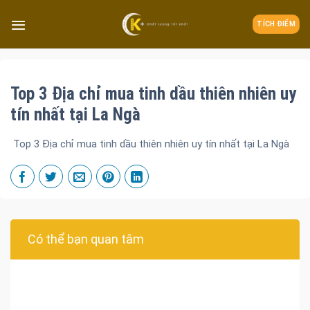
TÍCH ĐIỂM
Top 3 Địa chỉ mua tinh dầu thiên nhiên uy
tín nhất tại La Ngà
Top 3 Địa chỉ mua tinh dầu thiên nhiên uy tín nhất tại La Ngà
Có thể bạn quan tâm