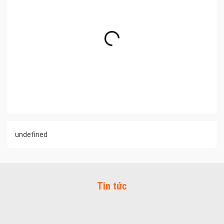
undefined
Tin tức