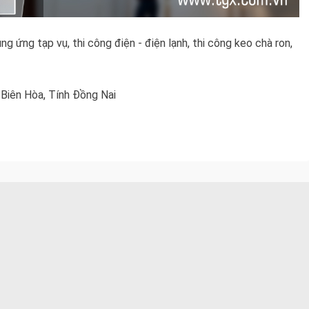
ng ứng tạp vụ, thi công điện - điện lạnh, thi công keo chà ron,
 Biên Hòa, Tính Đồng Nai