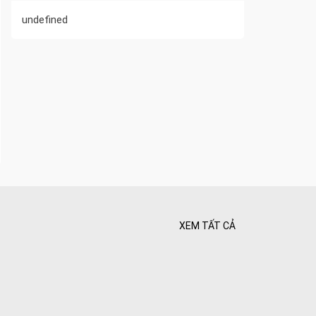
undefined
XEM TẤT CẢ