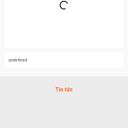
undefined
Tin tức