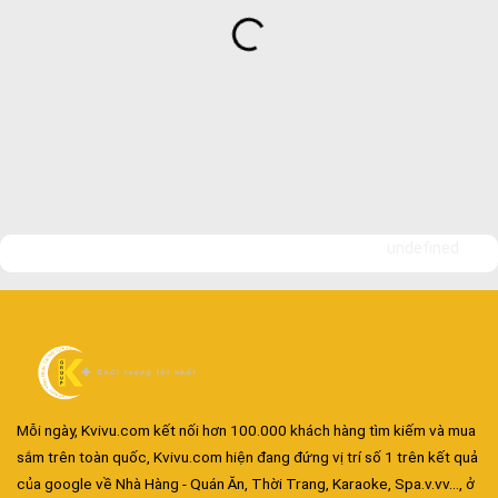
undefined
Mỗi ngày, Kvivu.com kết nối hơn 100.000 khách hàng tìm kiếm và mua
sắm trên toàn quốc, Kvivu.com hiện đang đứng vị trí số 1 trên kết quả
của google về Nhà Hàng - Quán Ăn, Thời Trang, Karaoke, Spa.v.vv..., ở