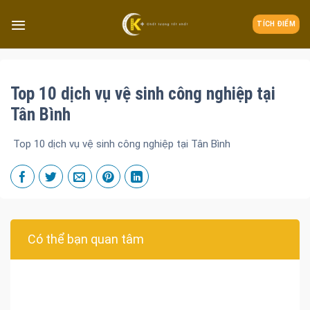
TÍCH ĐIỂM
Top 10 dịch vụ vệ sinh công nghiệp tại
Tân Bình
Top 10 dịch vụ vệ sinh công nghiệp tại Tân Bình
Có thể bạn quan tâm