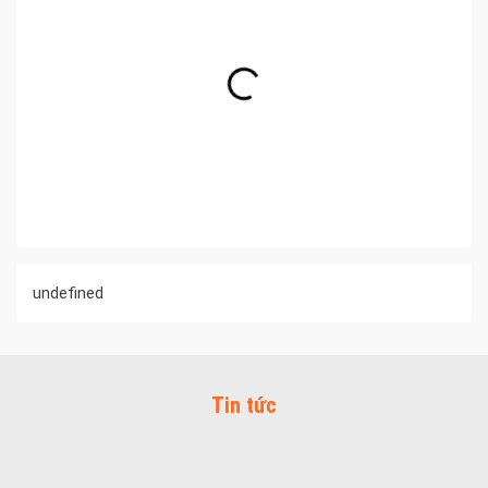
undefined
Tin tức