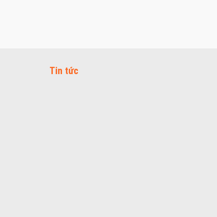
Tin tức